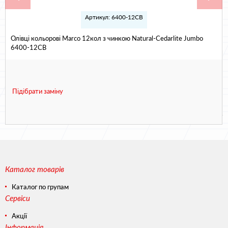
Артикул: 6400-12СВ
Олівці кольорові Marco 12кол з чинкою Natural-Cedarlite Jumbo
6400-12CB
Підібрати заміну
Каталог товарів
Каталог по групам
Сервіси
Акції
Інформація